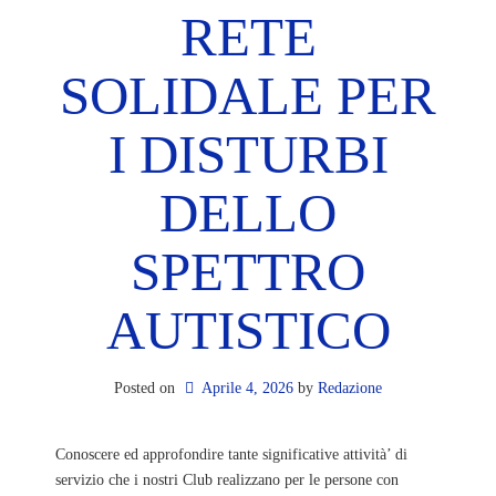
RETE
SOLIDALE PER
I DISTURBI
DELLO
SPETTRO
AUTISTICO
Posted on
Aprile 4, 2026
by 
Redazione
Conoscere ed approfondire tante significative attività’ di
servizio che i nostri Club realizzano per le persone con